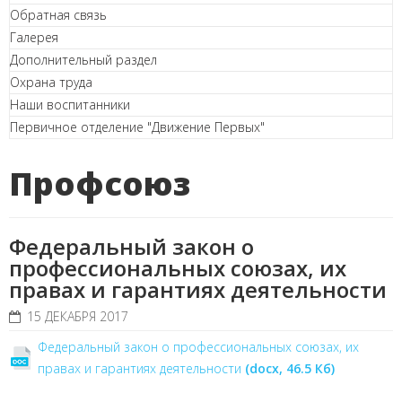
Обратная связь
Галерея
Дополнительный раздел
Охрана труда
Наши воспитанники
Первичное отделение "Движение Первых"
Профсоюз
Федеральный закон о
профессиональных союзах, их
правах и гарантиях деятельности
15 ДЕКАБРЯ 2017
Федеральный закон о профессиональных союзах, их
правах и гарантиях деятельности
(docx, 46.5 Кб)