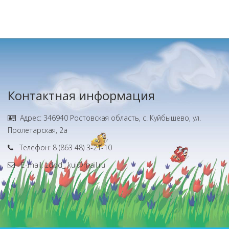
Контактная информация
Адрес: 346940 Ростовская область, с. Куйбышево, ул.
Пролетарская, 2а
Телефон: 8 (863 48) 3-21-10
E-mail: zdod_ kui@mail.ru