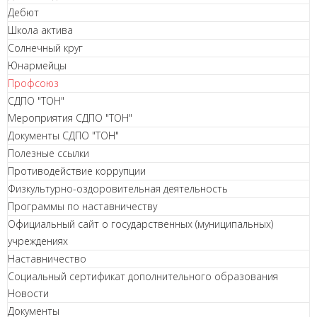
Дебют
Школа актива
Солнечный круг
Юнармейцы
Профсоюз
СДПО "ТОН"
Мероприятия СДПО "ТОН"
Документы СДПО "ТОН"
Полезные ссылки
Противодействие коррупции
Физкультурно-оздоровительная деятельность
Программы по наставничеству
Официальный сайт о государственных (муниципальных)
учреждениях
Наставничество
Социальный сертификат дополнительного образования
Новости
Документы