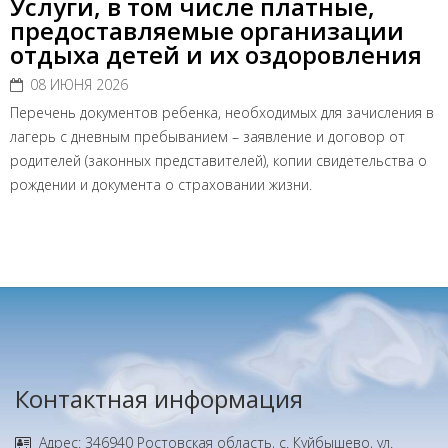
Услуги, в том числе платные,
предоставляемые организации
отдыха детей и их оздоровления
08 ИЮНЯ 2026
Перечень документов ребенка, необходимых для зачисления в
лагерь с дневным пребыванием – заявление и договор от
родителей (законных представителей), копии свидетельства о
рождении и документа о страховании жизни.
Контактная информация
Адрес: 346940 Ростовская область, с. Куйбышево, ул.