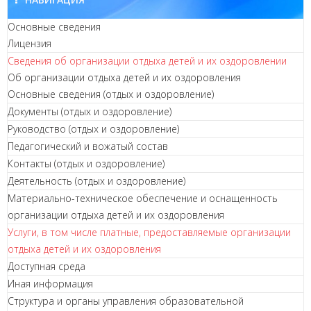
Основные сведения
Лицензия
Сведения об организации отдыха детей и их оздоровлении
Об организации отдыха детей и их оздоровления
Основные сведения (отдых и оздоровление)
Документы (отдых и оздоровление)
Руководство (отдых и оздоровление)
Педагогический и вожатый состав
Контакты (отдых и оздоровление)
Деятельность (отдых и оздоровление)
Материально-техническое обеспечение и оснащенность
организации отдыха детей и их оздоровления
Услуги, в том числе платные, предоставляемые организации
отдыха детей и их оздоровления
Доступная среда
Иная информация
Структура и органы управления образовательной