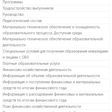
Программы
Трудоустройство выпускников
Руководство
Педагогический состав
Материально-техническое обеспечение и оснащенность
образовательного процесса. Доступная среда
Материально-техническое обеспечение образовательной
деятельности
Специальные условия для получения образования инвалидами
и лицами с ОВЗ
Платные образовательные услуги
Финансово-хозяйственная деятельность
Информация об объеме образовательной деятельности
Информация о поступлении финансовых и материальных
средств по итогам финансового года
Информация о расходовании финансовых и материальных
средств по итогам финансового года
План финансово-хозяйственной деятельности