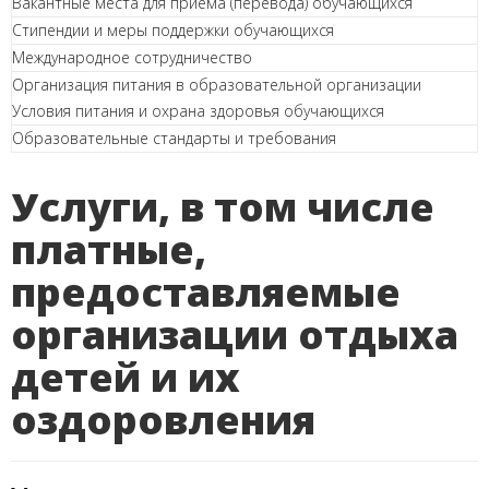
Вакантные места для приема (перевода) обучающихся
Стипендии и меры поддержки обучающихся
Международное сотрудничество
Организация питания в образовательной организации
Условия питания и охрана здоровья обучающихся
Образовательные стандарты и требования
Услуги, в том числе
платные,
предоставляемые
организации отдыха
детей и их
оздоровления