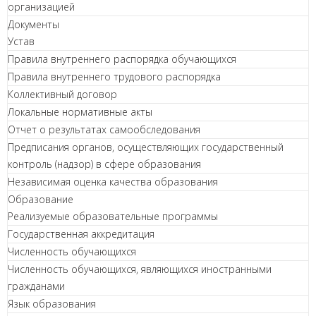
организацией
Документы
Устав
Правила внутреннего распорядка обучающихся
Правила внутреннего трудового распорядка
Коллективный договор
Локальные нормативные акты
Отчет о результатах самообследования
Предписания органов, осуществляющих государственный
контроль (надзор) в сфере образования
Независимая оценка качества образования
Образование
Реализуемые образовательные программы
Государственная аккредитация
Численность обучающихся
Численность обучающихся, являющихся иностранными
гражданами
Язык образования