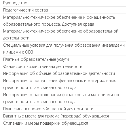
Руководство
Педагогический состав
Материально-техническое обеспечение и оснащенность
образовательного процесса. Доступная среда
Материально-техническое обеспечение образовательной
деятельности
Специальные условия для получения образования инвалидами
и лицами с ОВЗ
Платные образовательные услуги
Финансово-хозяйственная деятельность
Информация об объеме образовательной деятельности
Информация о поступлении финансовых и материальных
средств по итогам финансового года
Информация о расходовании финансовых и материальных
средств по итогам финансового года
План финансово-хозяйственной деятельности
Вакантные места для приема (перевода) обучающихся
Стипендии и меры поддержки обучающихся