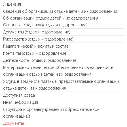
Лицензия
Сведения об организации отдыха детей и их оздоровлении
Об организации отдыха детей и их оздоровления
Основные сведения (отдых и оздоровление)
Документы (отдых и оздоровление)
Руководство (отдых и оздоровление)
Педагогический и вожатый состав
Контакты (отдых и оздоровление)
Деятельность (отдых и оздоровление)
Материально-техническое обеспечение и оснащенность
организации отдыха детей и их оздоровления
Услуги, в том числе платные, предоставляемые организации
отдыха детей и их оздоровления
Доступная среда
Иная информация
Структура и органы управления образовательной
организацией
Документы