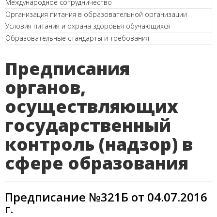
Международное сотрудничество
Организация питания в образовательной организации
Условия питания и охрана здоровья обучающихся
Образовательные стандарты и требования
Предписания
органов,
осуществляющих
государственный
контроль (надзор) в
сфере образования
Предписание №321Б от 04.07.2016
г.