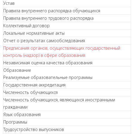
Устав
Правила внутреннего распорядка обучающихся
Правила внутреннего трудового распорядка
Коллективный договор
Локальные нормативные акты
Отчет о результатах самообследования
Предписания органов, осуществляющих государственный
контроль (надзор) в сфере образования
Независимая оценка качества образования
Образование
Реализуемые образовательные программы
Государственная аккредитация
Численность обучающихся
Численность обучающихся, являющихся иностранными
гражданами
Язык образования
Программы
Трудоустройство выпускников