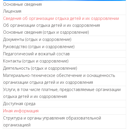
Основные сведения
Лицензия
Сведения об организации отдыха детей и их оздоровлении
Об организации отдыха детей и их оздоровления
Основные сведения (отдых и оздоровление)
Документы (отдых и оздоровление)
Руководство (отдых и оздоровление)
Педагогический и вожатый состав
Контакты (отдых и оздоровление)
Деятельность (отдых и оздоровление)
Материально-техническое обеспечение и оснащенность
организации отдыха детей и их оздоровления
Услуги, в том числе платные, предоставляемые организации
отдыха детей и их оздоровления
Доступная среда
Иная информация
Структура и органы управления образовательной
организацией