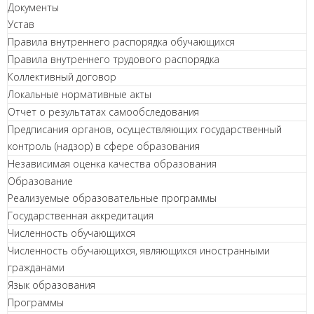
Документы
Устав
Правила внутреннего распорядка обучающихся
Правила внутреннего трудового распорядка
Коллективный договор
Локальные нормативные акты
Отчет о результатах самообследования
Предписания органов, осуществляющих государственный
контроль (надзор) в сфере образования
Независимая оценка качества образования
Образование
Реализуемые образовательные программы
Государственная аккредитация
Численность обучающихся
Численность обучающихся, являющихся иностранными
гражданами
Язык образования
Программы