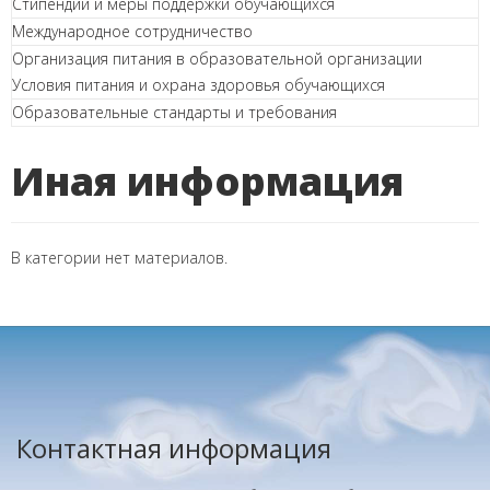
Стипендии и меры поддержки обучающихся
Международное сотрудничество
Организация питания в образовательной организации
Условия питания и охрана здоровья обучающихся
Образовательные стандарты и требования
Иная информация
В категории нет материалов.
Контактная информация