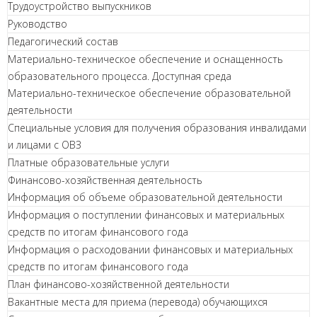
Трудоустройство выпускников
Руководство
Педагогический состав
Материально-техническое обеспечение и оснащенность
образовательного процесса. Доступная среда
Материально-техническое обеспечение образовательной
деятельности
Специальные условия для получения образования инвалидами
и лицами с ОВЗ
Платные образовательные услуги
Финансово-хозяйственная деятельность
Информация об объеме образовательной деятельности
Информация о поступлении финансовых и материальных
средств по итогам финансового года
Информация о расходовании финансовых и материальных
средств по итогам финансового года
План финансово-хозяйственной деятельности
Вакантные места для приема (перевода) обучающихся