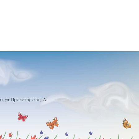
, ул. Пролетарская, 2а