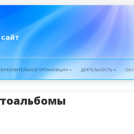
сайт
ОБРАЗОВАТЕЛЬНОЙ ОРГАНИЗАЦИИ
ДЕЯТЕЛЬНОСТЬ
ОБ
тоальбомы