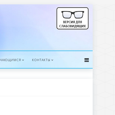
УЧАЮЩИМСЯ
КОНТАКТЫ