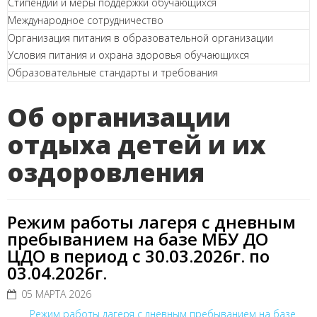
Стипендии и меры поддержки обучающихся
Международное сотрудничество
Организация питания в образовательной организации
Условия питания и охрана здоровья обучающихся
Образовательные стандарты и требования
Об организации
отдыха детей и их
оздоровления
Режим работы лагеря с дневным
пребыванием на базе МБУ ДО
ЦДО в период с 30.03.2026г. по
03.04.2026г.
05 МАРТА 2026
Режим работы лагеря с дневным пребыванием на базе