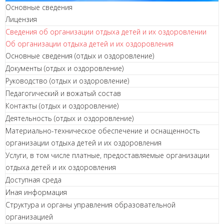
Основные сведения
Лицензия
Сведения об организации отдыха детей и их оздоровлении
Об организации отдыха детей и их оздоровления
Основные сведения (отдых и оздоровление)
Документы (отдых и оздоровление)
Руководство (отдых и оздоровление)
Педагогический и вожатый состав
Контакты (отдых и оздоровление)
Деятельность (отдых и оздоровление)
Материально-техническое обеспечение и оснащенность
организации отдыха детей и их оздоровления
Услуги, в том числе платные, предоставляемые организации
отдыха детей и их оздоровления
Доступная среда
Иная информация
Структура и органы управления образовательной
организацией