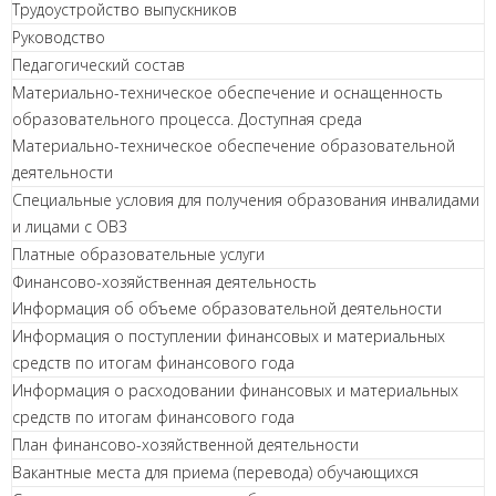
Трудоустройство выпускников
Руководство
Педагогический состав
Материально-техническое обеспечение и оснащенность
образовательного процесса. Доступная среда
Материально-техническое обеспечение образовательной
деятельности
Специальные условия для получения образования инвалидами
и лицами с ОВЗ
Платные образовательные услуги
Финансово-хозяйственная деятельность
Информация об объеме образовательной деятельности
Информация о поступлении финансовых и материальных
средств по итогам финансового года
Информация о расходовании финансовых и материальных
средств по итогам финансового года
План финансово-хозяйственной деятельности
Вакантные места для приема (перевода) обучающихся