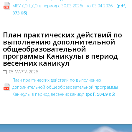
МБУ ДО ЦДО в период с 30.03.2026г. по 03.04.2026г.
(pdf,
373 Кб)
План практических действий по
выполнению дополнительной
общеобразовательной
программы Каникулы в период
весенних каникул
05 МАРТА 2026
План практических действий по выполнению
дополнительной общеобразовательной программы
Каникулы в период весенних каникул
(pdf, 504.9 Кб)