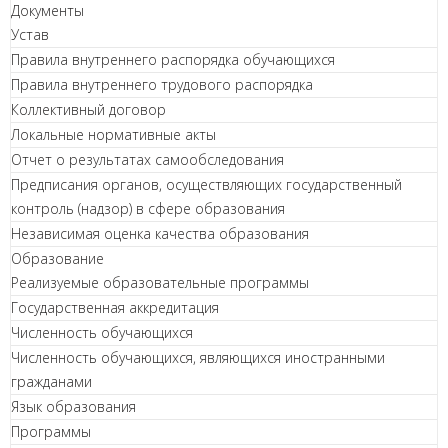
Документы
Устав
Правила внутреннего распорядка обучающихся
Правила внутреннего трудового распорядка
Коллективный договор
Локальные нормативные акты
Отчет о результатах самообследования
Предписания органов, осуществляющих государственный
контроль (надзор) в сфере образования
Независимая оценка качества образования
Образование
Реализуемые образовательные программы
Государственная аккредитация
Численность обучающихся
Численность обучающихся, являющихся иностранными
гражданами
Язык образования
Программы