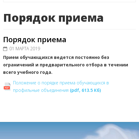
Порядок приема
Порядок приема
01 МАРТА 2019
Прием обучающихся ведется постоянно без
ограничений и предварительного отбора в течении
всего учебного года.
Положение о порядке приема обучающихся в
профильные объединения
(pdf, 613.5 Кб)