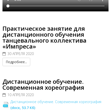
Практическое занятие для
дистанционного обучения
танцевального коллектива
«Импреса»
30 АПРЕЛЯ 2020
Подробнее...
Дистанционное обучение.
Современная хореография
10 АПРЕЛЯ 2020
Дистанционное обучение. Современная хореография
(docx, 53.7 Кб)