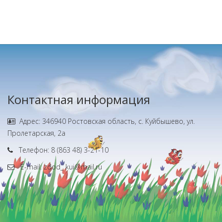
Контактная информация
Адрес: 346940 Ростовская область, с. Куйбышево, ул.
Пролетарская, 2а
Телефон: 8 (863 48) 3-21-10
E-mail: zdod_ kui@mail.ru