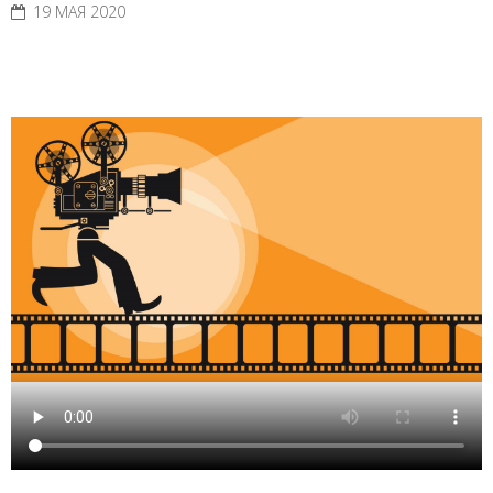
19 МАЯ 2020