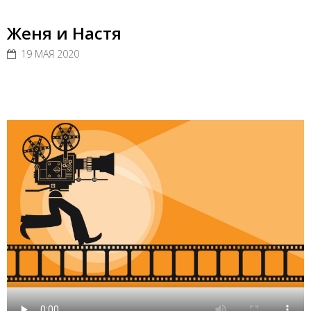
Женя и Настя
19 МАЯ 2020