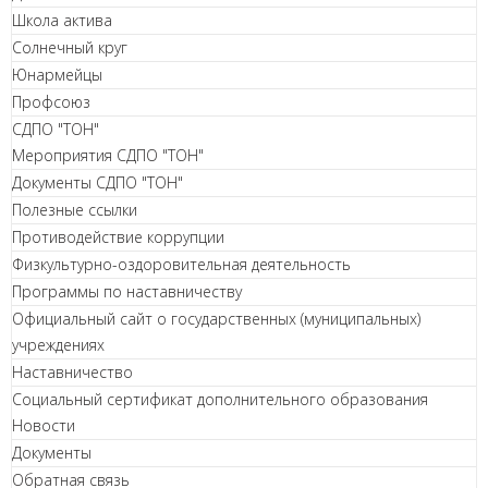
Школа актива
Солнечный круг
Юнармейцы
Профсоюз
СДПО "ТОН"
Мероприятия СДПО "ТОН"
Документы СДПО "ТОН"
Полезные ссылки
Противодействие коррупции
Физкультурно-оздоровительная деятельность
Программы по наставничеству
Официальный сайт о государственных (муниципальных)
учреждениях
Наставничество
Социальный сертификат дополнительного образования
Новости
Документы
Обратная связь