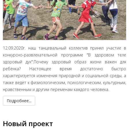
12.09.2020г. наш танцевальный коллектив принял участие в
конкурсно-развлекательной программе "В здоровом теле
здоровый дух".Почему здоровый образ жизни важен для
ребёнка? Настоящее время достаточно быстро
характеризуется изменения природной и социальной среды, а
также ведёт к физиологическим, психологическим, культурным,
нравственным и другим переменам каждого человека.
Подробнее...
Новый проект