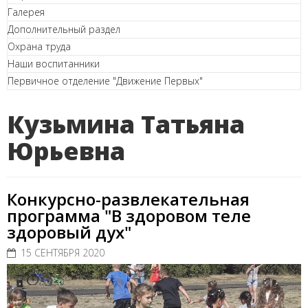
Галерея
Дополнительный раздел
Охрана труда
Наши воспитанники
Первичное отделение "Движение Первых"
Кузьмина Татьяна
Юрьевна
Конкурсно-развлекательная
программа "В здоровом теле
здоровый дух"
15 СЕНТЯБРЯ 2020