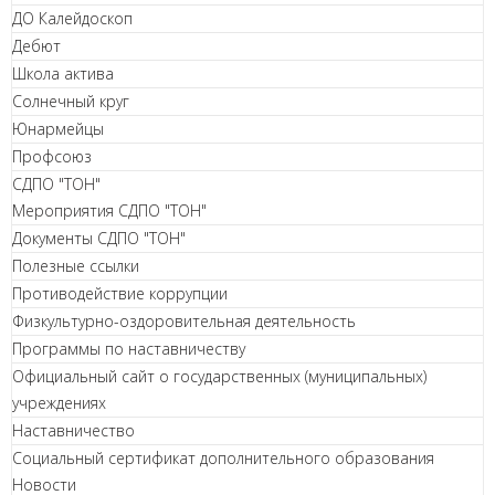
ДО Калейдоскоп
Дебют
Школа актива
Солнечный круг
Юнармейцы
Профсоюз
СДПО "ТОН"
Мероприятия СДПО "ТОН"
Документы СДПО "ТОН"
Полезные ссылки
Противодействие коррупции
Физкультурно-оздоровительная деятельность
Программы по наставничеству
Официальный сайт о государственных (муниципальных)
учреждениях
Наставничество
Социальный сертификат дополнительного образования
Новости