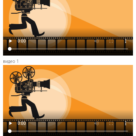
видео 1