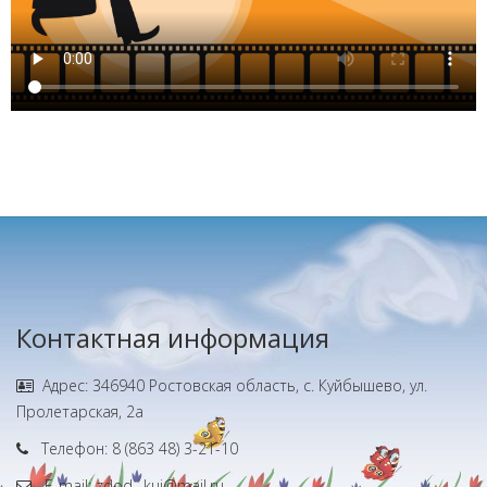
Контактная информация
Адрес: 346940 Ростовская область, с. Куйбышево, ул.
Пролетарская, 2а
Телефон: 8 (863 48) 3-21-10
E-mail: zdod_ kui@mail.ru