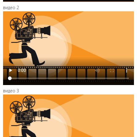
видео 2
видео 3