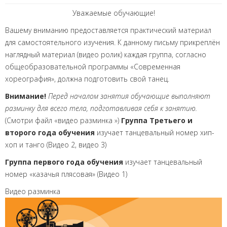
Уважаемые обучающие!
Вашему вниманию предоставляется практический материал
для самостоятельного изучения. К данному письму прикреплён
наглядный материал (видео ролик) каждая группа, согласно
общеобразовательной программы «Современная
хореография», должна подготовить свой танец.
Внимание!
Перед началом занятия обучающие выполняют
разминку для всего тела, подготавливая себя к занятию.
(Смотри файл «видео разминка »)
Группа Третьего и
второго года обучения
изучает танцевальный номер хип-
хоп и танго (Видео 2, видео 3)
Группа первого года обучения
изучает танцевальный
номер «казачья плясовая» (Видео 1)
Видео разминка