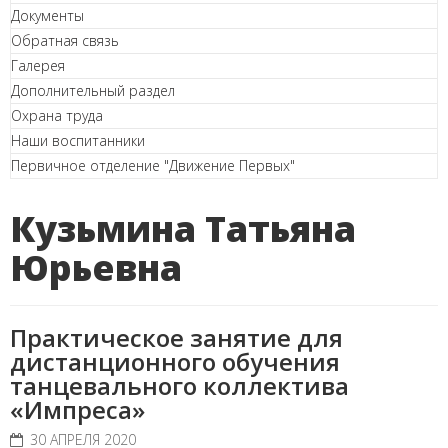
Документы
Обратная связь
Галерея
Дополнительный раздел
Охрана труда
Наши воспитанники
Первичное отделение "Движение Первых"
Кузьмина Татьяна
Юрьевна
Практическое занятие для
дистанционного обучения
танцевального коллектива
«Импреса»
30 АПРЕЛЯ 2020