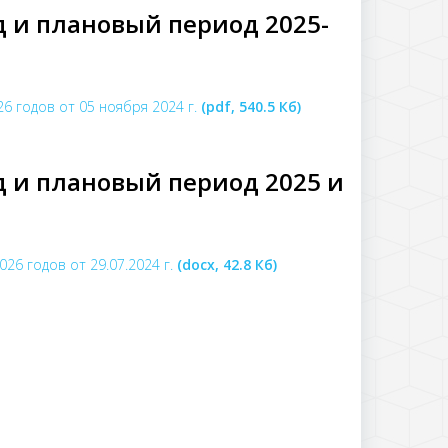
д и плановый период 2025-
6 годов от 05 ноября 2024 г.
(pdf, 540.5 Кб)
д и плановый период 2025 и
26 годов от 29.07.2024 г.
(docx, 42.8 Кб)