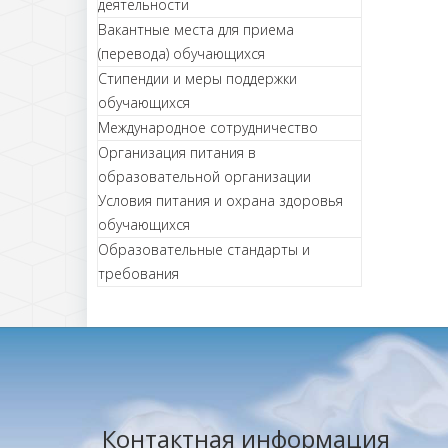
деятельности
Вакантные места для приема
(перевода) обучающихся
Стипендии и меры поддержки
обучающихся
Международное сотрудничество
Организация питания в
образовательной организации
Условия питания и охрана здоровья
обучающихся
Образовательные стандарты и
требования
Контактная информация