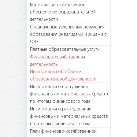
Материально-техническое
обеспечение образовательной
деятельности
Специальные условия для получения
образования инвалидами и лицами с
ОВЗ
Платные образовательные услуги
Финансово-хозяйственная
деятельность
Информация об объеме
образовательной деятельности
Информация о поступлении
финансовых и материальных средств
по итогам финансового года
Информация о расходовании
финансовых и материальных средств
по итогам финансового года
План финансово-хозяйственной