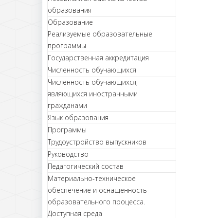
образования
Образование
Реализуемые образовательные
программы
Государственная аккредитация
Численность обучающихся
Численность обучающихся,
являющихся иностранными
гражданами
Язык образования
Программы
Трудоустройство выпускников
Руководство
Педагогический состав
Материально-техническое
обеспечение и оснащенность
образовательного процесса.
Доступная среда