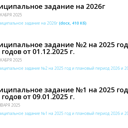
иципальное задание на 2026г
ЕКАБРЯ 2025
иципальное задание на 2026г
(docx, 410 Кб)
ципальное задание №2 на 2025 год
 годов от 01.12.2025 г.
ЕКАБРЯ 2025
иципальное задание №2 на 2025 год и плановый период 2026 и 202
ципальное задание №1 на 2025 год
 годов от 09.01.2025 г.
НВАРЯ 2025
иципальное задание №1 на 2025 год и плановый период 2026 и 202