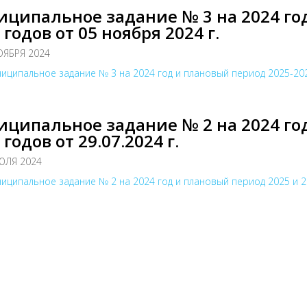
ципальное задание № 3 на 2024 го
 годов от 05 ноября 2024 г.
ОЯБРЯ 2024
иципальное задание № 3 на 2024 год и плановый период 2025-202
ципальное задание № 2 на 2024 го
 годов от 29.07.2024 г.
ЮЛЯ 2024
иципальное задание № 2 на 2024 год и плановый период 2025 и 20