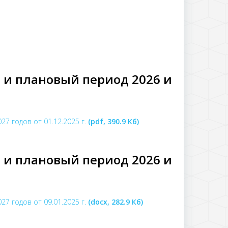
 и плановый период 2026 и
7 годов от 01.12.2025 г.
(pdf, 390.9 Кб)
 и плановый период 2026 и
7 годов от 09.01.2025 г.
(docx, 282.9 Кб)