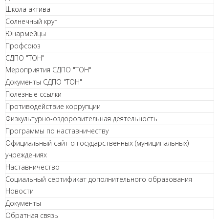
Школа актива
Солнечный круг
Юнармейцы
Профсоюз
СДПО "ТОН"
Мероприятия СДПО "ТОН"
Документы СДПО "ТОН"
Полезные ссылки
Противодействие коррупции
Физкультурно-оздоровительная деятельность
Программы по наставничеству
Официальный сайт о государственных (муниципальных)
учреждениях
Наставничество
Социальный сертификат дополнительного образования
Новости
Документы
Обратная связь