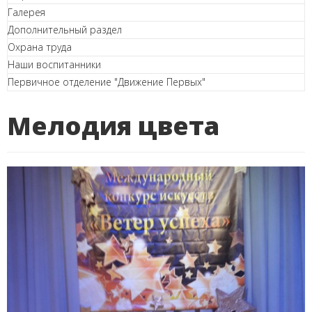
Галерея
Дополнительный раздел
Охрана труда
Наши воспитанники
Первичное отделение "Движение Первых"
Мелодия цвета