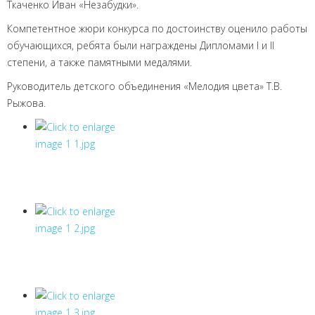
Ткаченко Иван «Незабудки».
Компетентное жюри конкурса по достоинству оценило работы
обучающихся, ребята были награждены Дипломами I и II
степени, а также памятными медалями.
Руководитель детского объединения «Мелодия цвета» Т.В.
Рыжова.