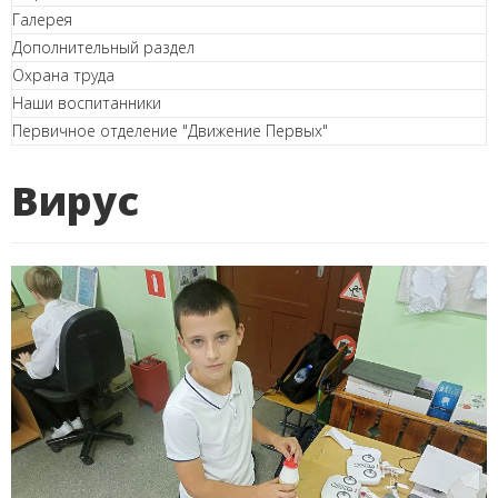
Галерея
Дополнительный раздел
Охрана труда
Наши воспитанники
Первичное отделение "Движение Первых"
Вирус