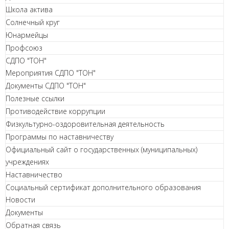
Школа актива
Солнечный круг
Юнармейцы
Профсоюз
СДПО "ТОН"
Мероприятия СДПО "ТОН"
Документы СДПО "ТОН"
Полезные ссылки
Противодействие коррупции
Физкультурно-оздоровительная деятельность
Программы по наставничеству
Официальный сайт о государственных (муниципальных)
учреждениях
Наставничество
Социальный сертификат дополнительного образования
Новости
Документы
Обратная связь