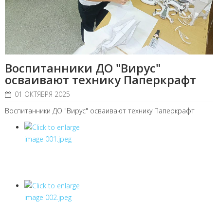
Воспитанники ДО "Вирус"
осваивают технику Паперкрафт
01 ОКТЯБРЯ 2025
Воспитанники ДО "Вирус" осваивают технику Паперкрафт